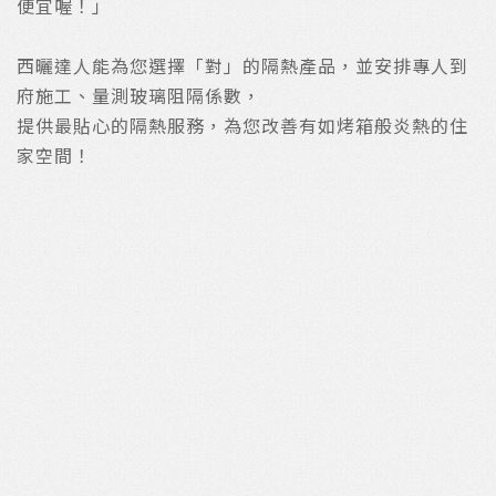
便宜喔！」
西曬達人能為您選擇「對」的隔熱產品，並安排專人到
府施工、量測玻璃阻隔係數，
提供最貼心的隔熱服務，為您改善有如烤箱般炎熱的住
家空間！