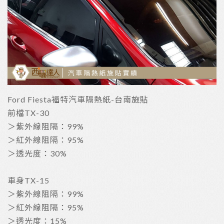
Ford Fiesta福特汽車隔熱紙-台南施貼
前檔TX-30
＞紫外線阻隔：99%
＞紅外線阻隔：95%
＞透光度：30%
車身TX-15
＞紫外線阻隔：99%
＞紅外線阻隔：95%
＞透光度：15%