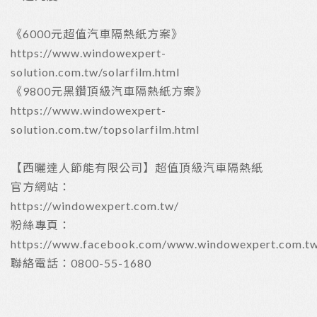
《6000元超值汽車隔熱紙方案》
https://www.windowexpert-
solution.com.tw/solarfilm.html
《9800元黑鑽頂級汽車隔熱紙方案》
https://www.windowexpert-
solution.com.tw/topsolarfilm.html
【西曬達人節能有限公司】超值頂級汽車隔熱紙
官方網站：
https://windowexpert.com.tw/
粉絲專頁：
https://www.facebook.com/www.windowexpert.com.t
聯絡電話：0800-55-1680