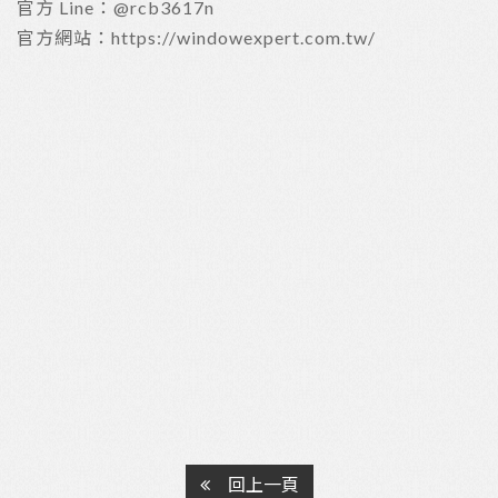
官方 Line：@rcb3617n
官方網站：https://windowexpert.com.tw/
回上一頁