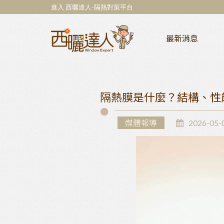
進入 西曬達人-隔熱對策平台
最新消息
隔熱膜是什麼？結構、性
媒體報導
2026-05-