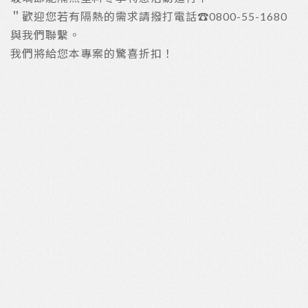
＂歡迎您若有隔熱的需求請撥打電話☎️0800-55-1680
與我們聯繫。
我們將給您本專案的驚喜折扣！