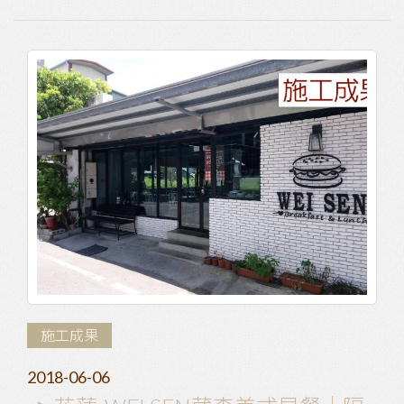
施工成果
2018-06-06