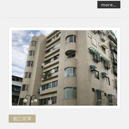
more...
施工成果