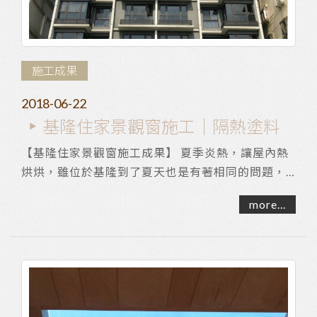
施工成果
2018-06-22
基隆住家景觀窗施工｜隔熱塗料
【基隆住家景觀窗施工成果】 夏季炎熱，讓屋內熱
烘烘，雖位於基隆到了夏天也是有著相同的問題，
美景當前屋主希望找到高採光還能隔熱的產品來為...
more...