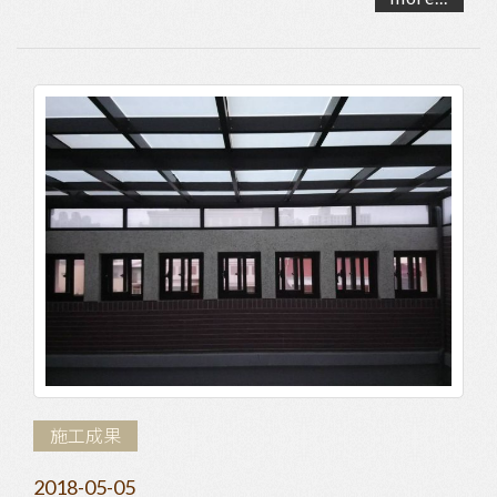
施工成果
2018-05-05