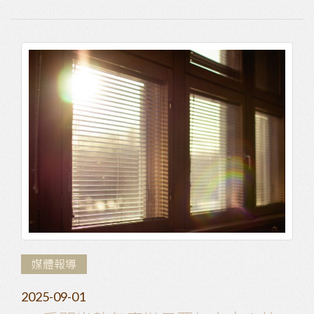
媒體報導
2025-09-01