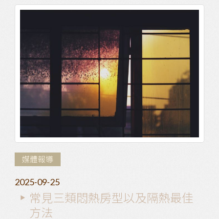
媒體報導
2025-09-25
常見三類悶熱房型以及隔熱最佳
方法