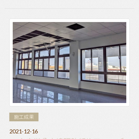
施工成果
2021-12-16