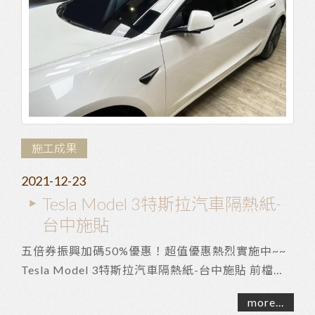
施工成果
2021-12-23
Tesla Model 3特斯拉汽車隔熱紙-
台中施貼
五倍券振興加碼50%優惠！超值優惠熱烈實施中~~
Tesla Model 3特斯拉汽車隔熱紙-台中施貼 前檔
TX-30 ＞紫外線阻隔：99% ＞紅外線阻隔：95% ...
more...