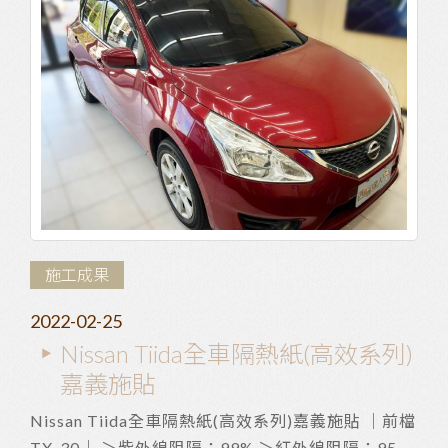
施工成果
2022-02-25
Nissan Tiida全車隔熱紙(高效系列)
嘉義施貼
Nissan Tiida全車隔熱紙(高效系列)嘉義施貼 ｜前檔
TX-30｜ ＞紫外線阻隔：99% ＞紅外線阻隔：95%